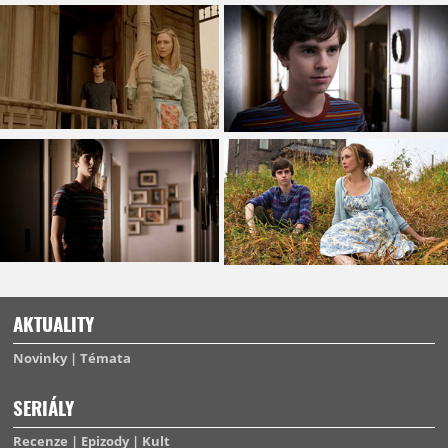
AKTUALITY
Novinky
Témata
SERIÁLY
Recenze
Epizody
Kult