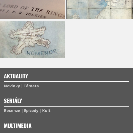
AKTUALITY
Novinky
Témata
SERIÁLY
Recenze
Epizody
Kult
MULTIMEDIA