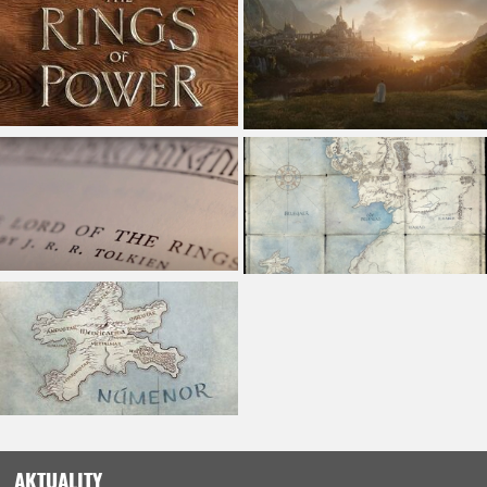
AKTUALITY