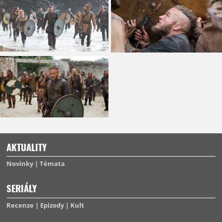
AKTUALITY
Novinky
Témata
SERIÁLY
Recenze
Epizody
Kult