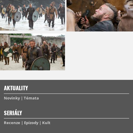
AKTUALITY
Novinky
Témata
SERIÁLY
Recenze
Epizody
Kult