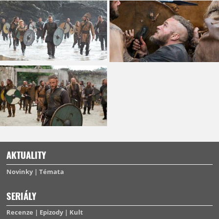
AKTUALITY
Novinky
Témata
SERIÁLY
Recenze
Epizody
Kult