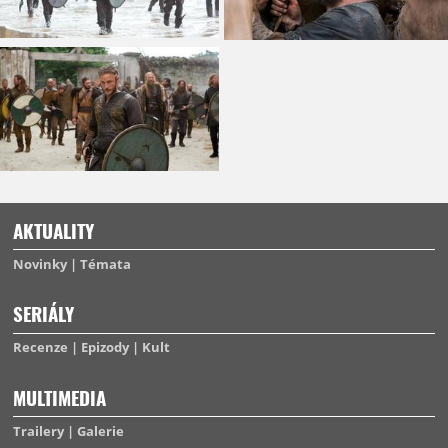
AKTUALITY
Novinky
Témata
SERIÁLY
Recenze
Epizody
Kult
MULTIMEDIA
Trailery
Galerie