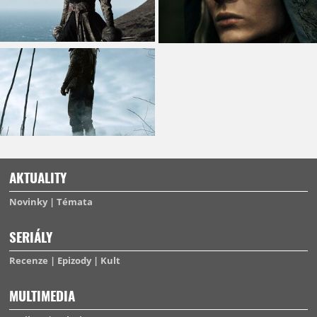
AKTUALITY
Novinky
Témata
SERIÁLY
Recenze
Epizody
Kult
MULTIMEDIA