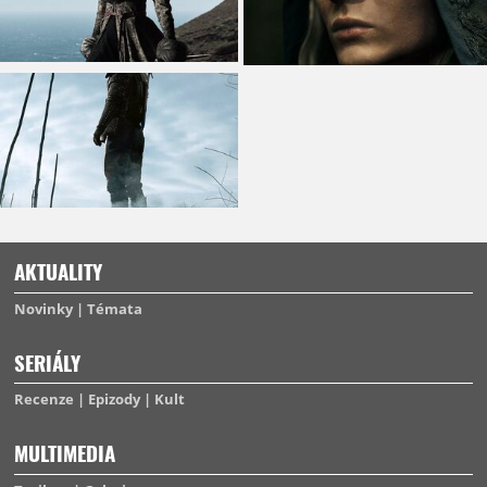
AKTUALITY
Novinky
Témata
SERIÁLY
Recenze
Epizody
Kult
MULTIMEDIA