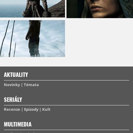
AKTUALITY
Novinky
Témata
SERIÁLY
Recenze
Epizody
Kult
MULTIMEDIA