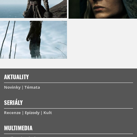
AKTUALITY
Novinky
Témata
SERIÁLY
Recenze
Epizody
Kult
MULTIMEDIA