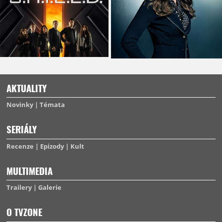
AKTUALITY
Novinky
Témata
SERIÁLY
Recenze
Epizody
Kult
MULTIMEDIA
Trailery
Galerie
O TVZONE