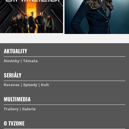
AKTUALITY
Novinky
Témata
SERIÁLY
Recenze
Epizody
Kult
MULTIMEDIA
Trailery
Galerie
O TVZONE