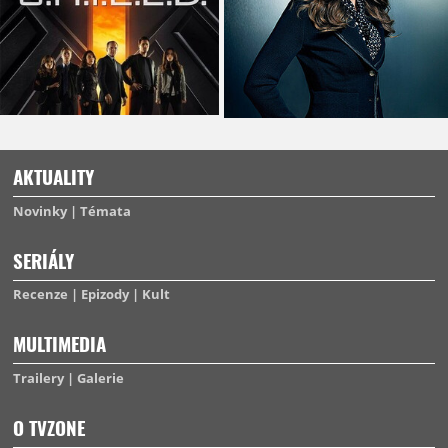
AKTUALITY
Novinky
Témata
SERIÁLY
Recenze
Epizody
Kult
MULTIMEDIA
Trailery
Galerie
O TVZONE