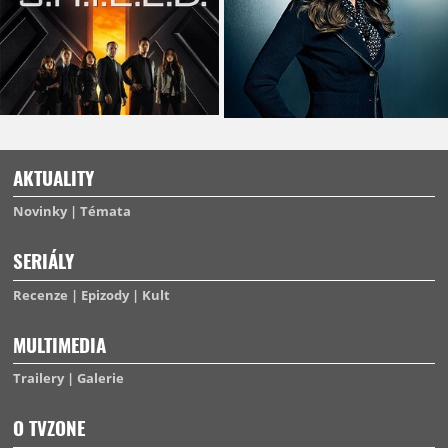
AKTUALITY
Novinky
Témata
SERIÁLY
Recenze
Epizody
Kult
MULTIMEDIA
Trailery
Galerie
O TVZONE