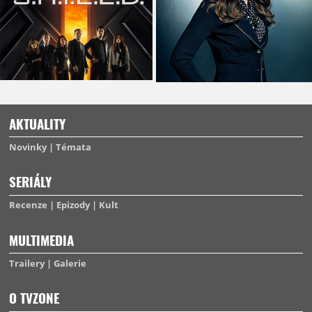
AKTUALITY
Novinky
Témata
SERIÁLY
Recenze
Epizody
Kult
MULTIMEDIA
Trailery
Galerie
O TVZONE