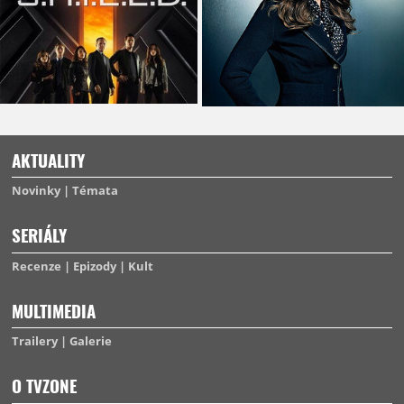
AKTUALITY
Novinky
Témata
SERIÁLY
Recenze
Epizody
Kult
MULTIMEDIA
Trailery
Galerie
O TVZONE