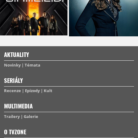
AKTUALITY
Novinky
Témata
SERIÁLY
Recenze
Epizody
Kult
MULTIMEDIA
Trailery
Galerie
O TVZONE