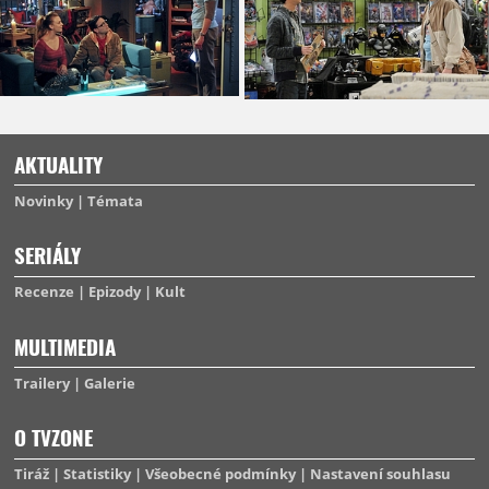
AKTUALITY
Novinky
Témata
SERIÁLY
Recenze
Epizody
Kult
MULTIMEDIA
Trailery
Galerie
O TVZONE
Tiráž
Statistiky
Všeobecné podmínky
Nastavení souhlasu