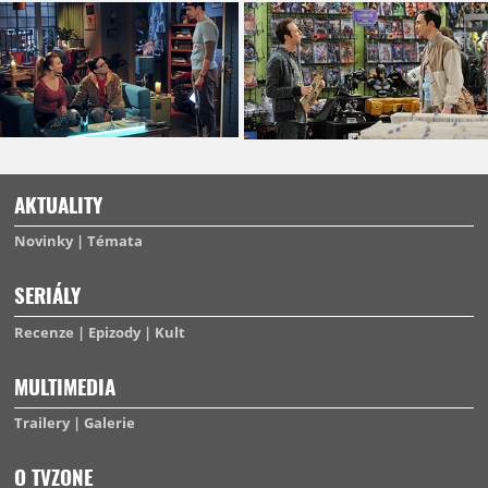
AKTUALITY
Novinky
Témata
SERIÁLY
Recenze
Epizody
Kult
MULTIMEDIA
Trailery
Galerie
O TVZONE