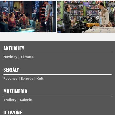
AKTUALITY
Novinky
Témata
SERIÁLY
Recenze
Epizody
Kult
MULTIMEDIA
Trailery
Galerie
O TVZONE