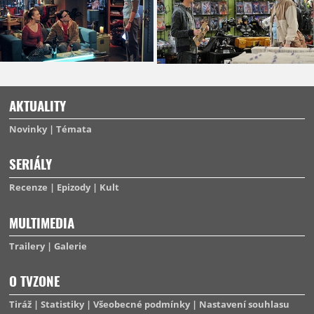
AKTUALITY
Novinky
Témata
SERIÁLY
Recenze
Epizody
Kult
MULTIMEDIA
Trailery
Galerie
O TVZONE
Tiráž
Statistiky
Všeobecné podmínky
Nastavení souhlasu